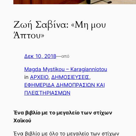
Ζωή Σαβίνα: «Μη μου
Άπτου»
Δεκ 10, 2018
—
από
Magda Mystikou – Karagianniotou
in
ΑΡΧΕΙΟ
, 
ΔΗΜΟΣΙΕΥΣΕΙΣ
, 
ΕΦΗΜΕΡΙΔΑ ΔΗΜΟΠΡΑΣΙΩΝ ΚΑΙ
ΠΛΕΙΣΤΗΡΙΑΣΜΩΝ
Ένα βιβλίο με το μεγαλείο των στίχων
Χαϊκού
Ένα βιβλίο με όλο το μεγαλείο των στίχων