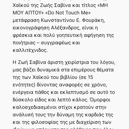
Χαϊκού της Ζωής Σαβίνα και τίτλος «ΜΗ
ΜΟΥ ΑΠΤΟΥ» «Do Not Touch Me»
μετάφραση Κωνσταντίνου Ε. Φουράκη,
εικονογράφηση Αλέξανδρος, είναι η
φρέσκια και πολύ γοητευτική αφήγηση της
ποιήτριας – συγγραφέως και
καλλιτέχνιδος.
Η Ζωή Σαβίνα άριστη χειρίστρια του λόγου,
μας βάζει δυναμικά στα επιμέρους θέματα
της των Χαϊκού του βιβλίου (σε 15
ενότητες) δίνοντας αναφορές σε χρόνο,
ενέργεια πάθος και εκλεπτυσμό σε αυτό το
δύσκολο είδος και λεπτό κάλος. Όμορφοι
καλοσχεδιασμένοι στίχοι κρατούν στην
ανάλυσή τους την δύναμη της καρδιάς της
και της φιλοσοφίας της με διαχείριση των