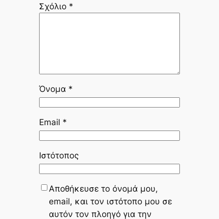
Σχόλιο
*
Όνομα
*
Email
*
Ιστότοπος
Αποθήκευσε το όνομά μου,
email, και τον ιστότοπο μου σε
αυτόν τον πλοηγό για την