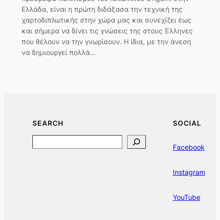
Ελλάδα, είναι η πρώτη διδάξασα την τεχνική της
χαρτοδιπλωτικής στην χώρα μας και συνεχίζει έως
και σήμερα να δίνει τις γνώσεις της στους Έλληνες
που θέλουν να την γνωρίσουν. Η ίδια, με την άνεση
να δημιουργεί πολλά…
SEARCH
SOCIAL
Search
Facebook
Instagram
YouTube