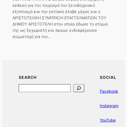
έκθεση για τον τουρισμό τον ξενοδοχειακό
εξοπλισμό και την εστίαση έλαβε μέρος και η
ΑΡΙΣΤΟΤΕΛΙΚΗ ΣΥΜΠΡΑΞΗ ΕΠΑΓΓΕΛΜΑΤΙΩΝ ΤΟΥ
ΔΗΜΟΥ ΑΡΙΣΤΟΤΕΛΗ στην οποία έδωσε το στίγμα
της ως ξεχωριστή και άκρως ενδιαφέρουσα
συμμετοχή για τον…
SEARCH
SOCIAL
Search
Facebook
Instagram
YouTube