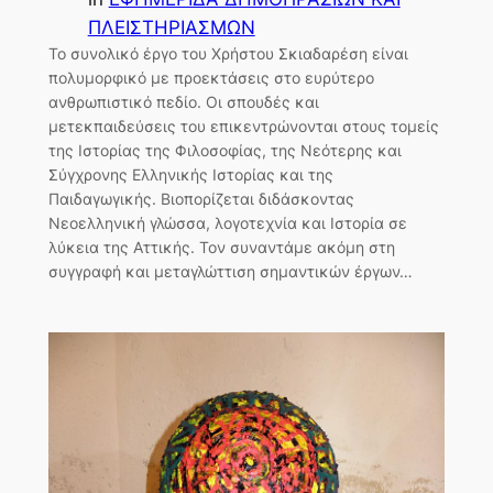
ΠΛΕΙΣΤΗΡΙΑΣΜΩΝ
Το συνολικό έργο του Χρήστου Σκιαδαρέση είναι
πολυμορφικό με προεκτάσεις στο ευρύτερο
ανθρωπιστικό πεδίο. Οι σπουδές και
μετεκπαιδεύσεις του επικεντρώνονται στους τομείς
της Ιστορίας της Φιλοσοφίας, της Νεότερης και
Σύγχρονης Ελληνικής Ιστορίας και της
Παιδαγωγικής. Βιοπορίζεται διδάσκοντας
Νεοελληνική γλώσσα, λογοτεχνία και Ιστορία σε
λύκεια της Αττικής. Τον συναντάμε ακόμη στη
συγγραφή και μεταγλώττιση σημαντικών έργων…