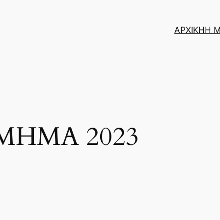
ΑΡΧΙΚΗ
Η 
ΜΗΜΑ 2023