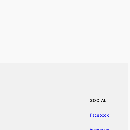
SOCIAL
Facebook
Instagram