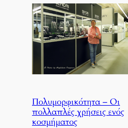
Πολυμορφικότητα – Οι
πολλαπλές χρήσεις ενός
κοσμήματος